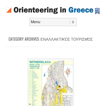
Skip to content
Menu
CATEGORY ARCHIVES:
ΕΝΑΛΛΑΚΤΙΚΌΣ ΤΟΥΡΙΣΜΌΣ