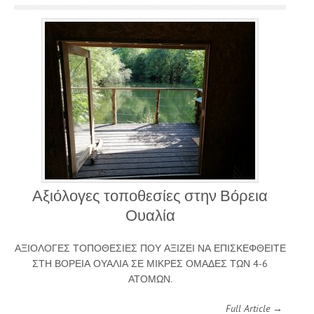
Αξιόλογες τοποθεσίες στην Βόρεια
Ουαλία
ΑΞΙΟΛΟΓΕΣ ΤΟΠΟΘΕΣΙΕΣ ΠΟΥ ΑΞΙΖΕΙ ΝΑ ΕΠΙΣΚΕΦΘΕΙΤΕ
ΣΤΗ ΒΟΡΕΙΑ ΟΥΑΛΙΑ ΣΕ ΜΙΚΡΕΣ ΟΜΑΔΕΣ ΤΩΝ 4-6
ΑΤΟΜΩΝ.
Full Article →