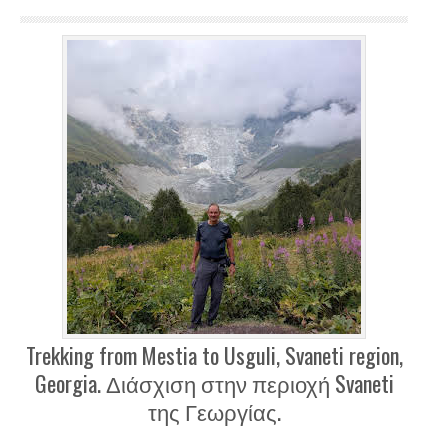
Trekking from Mestia to Usguli, Svaneti region,
Georgia. Διάσχιση στην περιοχή Svaneti
της Γεωργίας.