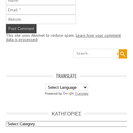
This site uses Akismet to reduce spam.
Learn how your comment
data is processed
.
Search
TRANSLATE:
Powered by
Translate
ΚΑΤΗΓΟΡΙΕΣ
Κατηγοριες