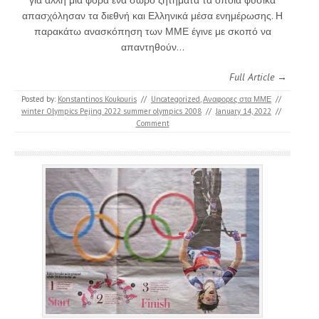
απασχόλησαν τα διεθνή και Ελληνικά μέσα ενημέρωσης. Η
παρακάτω ανασκόπηση των ΜΜΕ έγινε με σκοπό να
απαντηθούν…
Full Article →
Posted by:
Konstantinos Koukouris
//
Uncategorized
,
Αναφορες στα ΜΜΕ
//
winter Olympics Pejing 2022 summer olympics 2008
//
January 14, 2022
//
Comment