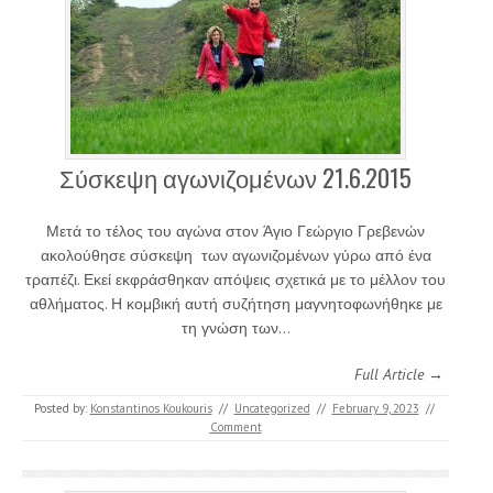
Σύσκεψη αγωνιζομένων 21.6.2015
Μετά το τέλος του αγώνα στον Άγιο Γεώργιο Γρεβενών
ακολούθησε σύσκεψη των αγωνιζομένων γύρω από ένα
τραπέζι. Εκεί εκφράσθηκαν απόψεις σχετικά με το μέλλον του
αθλήματος. Η κομβική αυτή συζήτηση μαγνητοφωνήθηκε με
τη γνώση των…
Full Article →
Posted by:
Konstantinos Koukouris
//
Uncategorized
//
February 9, 2023
//
Comment