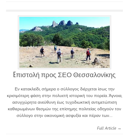
Eπιστολή προς ΣΕΟ Θεσσαλονίκης
Εν κατακλείδι, σήμερα ο σύλλογος διέρχεται ίσως την
κρισιμότερη φάση στην πολυετή ιστορική του πορεία. Άγνοια,
ασυγχώρητα ανεύθυνη έως τυχοδιωκτική αντιμετώπιση
καθιερωμένων θεσμών της επίσημης πολιτείας οδηγούν τον
σύλλογο στην οικονομική ασφυξία και πέραν των…
Full Article →