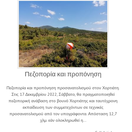
Πεζοπορία και προπόνηση
Πεζοπορία και προπόνηση προσανατολισμού στον Χορτιάτη.
Στις 17 Δεκεμβρίου 2022, Σάββατο, θα πραγματοποιηθεί
πεζοπορική ανάβαση στο βουνό Χορτιάτης και ταυτόχρονη
εκπαίδευση των συμμετεχόντων σε τεχνικές
προσανατολισμού από τον υπογράφοντα. Απόσταση 12,7
χλμ. εάν ολοκληρωθεί η…