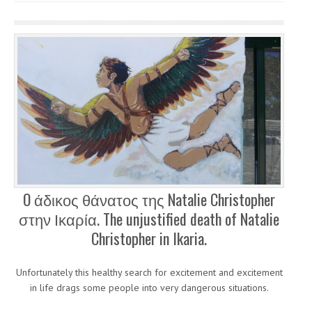
O άδικος θάνατος της Natalie Christopher
στην Ικαρία. The unjustified death of Natalie
Christopher in Ikaria.
Unfortunately this healthy search for excitement and excitement
in life drags some people into very dangerous situations.