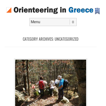
Skip to content
Menu
CATEGORY ARCHIVES:
UNCATEGORIZED