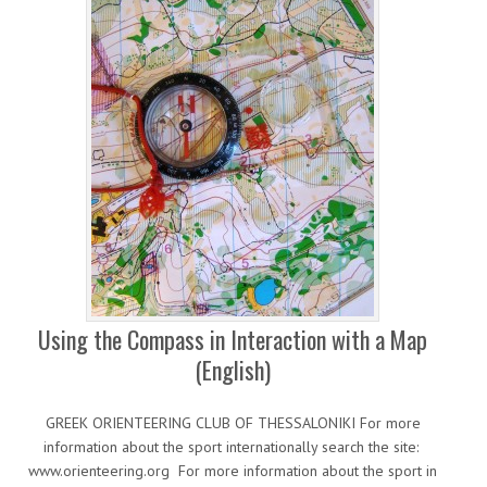
Using the Compass in Interaction with a Map
(English)
GREEK ORIENTEERING CLUB OF THESSALONIKI For more
information about the sport internationally search the site:
www.orienteering.org For more information about the sport in