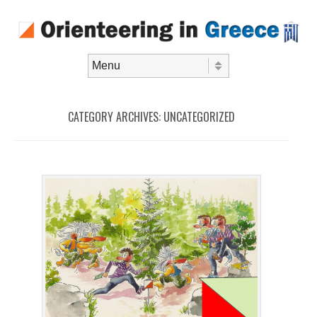
Skip to content
Menu
CATEGORY ARCHIVES:
UNCATEGORIZED