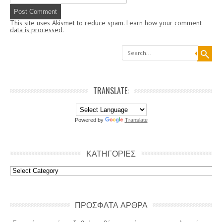
This site uses Akismet to reduce spam.
Learn how your comment
data is processed
.
Search
TRANSLATE:
Powered by
Translate
ΚΑΤΗΓΟΡΙΕΣ
Κατηγοριες
ΠΡΟΣΦΑΤΑ ΑΡΘΡΑ