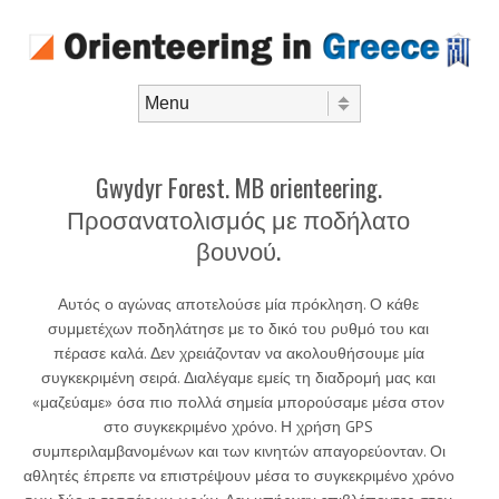
Skip to content
Menu
Gwydyr Forest. MB orienteering.
Προσανατολισμός με ποδήλατο
βουνού.
Αυτός ο αγώνας αποτελούσε μία πρόκληση. Ο κάθε
συμμετέχων ποδηλάτησε με το δικό του ρυθμό του και
πέρασε καλά. Δεν χρειάζονταν να ακολουθήσουμε μία
συγκεκριμένη σειρά. Διαλέγαμε εμείς τη διαδρομή μας και
«μαζεύαμε» όσα πιο πολλά σημεία μπορούσαμε μέσα στον
στο συγκεκριμένο χρόνο. Η χρήση GPS
συμπεριλαμβανομένων και των κινητών απαγορεύονταν. Οι
αθλητές έπρεπε να επιστρέψουν μέσα το συγκεκριμένο χρόνο