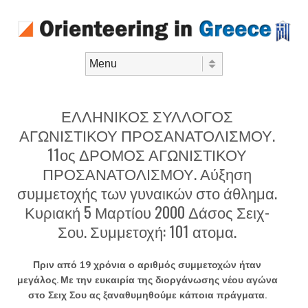
Skip to content
Menu
ΕΛΛΗΝΙΚΟΣ ΣΥΛΛΟΓΟΣ
ΑΓΩΝΙΣΤΙΚΟΥ ΠΡΟΣΑΝΑΤΟΛΙΣΜΟΥ.
11ος ΔΡΟΜΟΣ ΑΓΩΝΙΣΤΙΚΟΥ
ΠΡΟΣΑΝΑΤΟΛΙΣΜΟΥ. Αύξηση
συμμετοχής των γυναικών στο άθλημα.
Κυριακή 5 Μαρτίου 2000 Δάσος Σειχ-
Σου. Συμμετοχή: 101 ατομα.
Πριν από 19 χρόνια ο αριθμός συμμετοχών ήταν
μεγάλος. Με την ευκαιρία της διοργάνωσης νέου αγώνα
στο Σειχ Σου ας ξαναθυμηθούμε κάποια πράγματα.