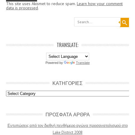
This site uses Akismet to reduce spam.
Learn how your comment
data is processed
.
Search
TRANSLATE:
Powered by
Translate
ΚΑΤΗΓΟΡΙΕΣ
Κατηγοριες
ΠΡΟΣΦΑΤΑ ΑΡΘΡΑ
Εντυπώσεις από τον διεθνή πενθήμερο αγώνα προσανατολισμού στο
Lake District 2008