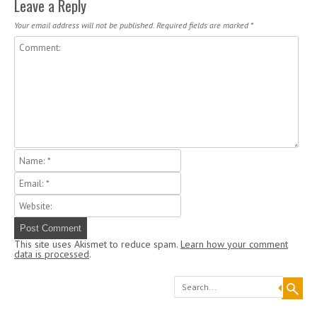
Leave a Reply
Your email address will not be published.
Required fields are marked
*
This site uses Akismet to reduce spam.
Learn how your comment
data is processed
.
Search