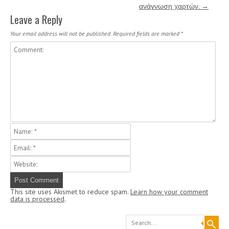
ανάγνωση χαρτών.
→
Leave a Reply
Your email address will not be published.
Required fields are marked
*
This site uses Akismet to reduce spam.
Learn how your comment
data is processed
.
Search