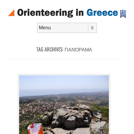
Skip to content
Menu
TAG ARCHIVES:
ΠΑΝΌΡΑΜΑ