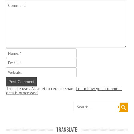
This site uses Akismet to reduce spam.
Learn how your comment
data is processed
.
Search
TRANSLATE: