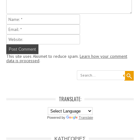
This site uses Akismet to reduce spam.
Learn how your comment
data is processed
.
Search
TRANSLATE:
Powered by
Translate
ΚΑΤΗΓΟΡΙΕΣ