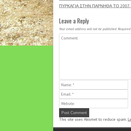
ΠΥΡΚΑΓΙΑ ΣΤΗΝ ΠΑΡΝΗΘΑ ΤΟ 2007
Leave a Reply
Your email address will not be published.
Required
This site uses Akismet to reduce spam.
L