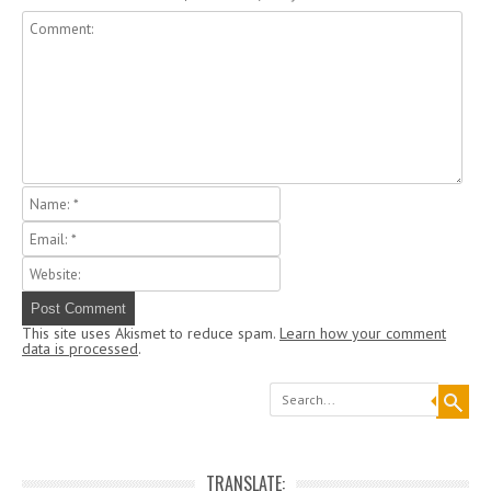
This site uses Akismet to reduce spam.
Learn how your comment
data is processed
.
Search
TRANSLATE: