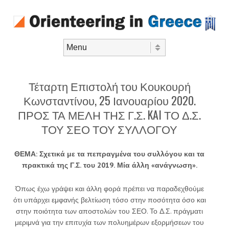
Skip to content
Menu
Τέταρτη Επιστολή του Κουκουρή
Κωνσταντίνου, 25 Ιανουαρίου 2020.
ΠΡΟΣ ΤΑ ΜΕΛΗ ΤΗΣ Γ.Σ. KAI ΤΟ Δ.Σ.
ΤΟΥ ΣΕΟ ΤΟΥ ΣΥΛΛΟΓΟΥ
ΘΕΜΑ: Σχετικά με τα πεπραγμένα του συλλόγου και τα
πρακτικά της Γ.Σ.
του 2019.
Μία άλλη «ανάγνωση».
Όπως έχω γράψει και άλλη φορά πρέπει να παραδεχθούμε
ότι υπάρχει εμφανής βελτίωση τόσο στην ποσότητα όσο και
στην ποιότητα των αποστολών του ΣΕΟ. Το Δ.Σ. πράγματι
μεριμνά για την επιτυχία των πολυημέρων εξορμήσεων του