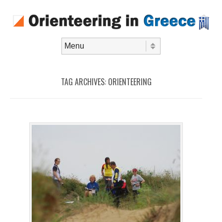
Skip to content
Menu
TAG ARCHIVES:
ORIENTEERING