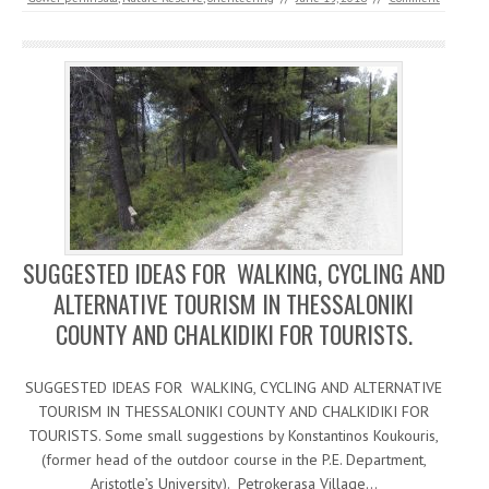
SUGGESTED IDEAS FOR WALKING, CYCLING AND
ALTERNATIVE TOURISM IN THESSALONIKI
COUNTY AND CHALKIDIKI FOR TOURISTS.
SUGGESTED IDEAS FOR WALKING, CYCLING AND ALTERNATIVE
TOURISM IN THESSALONIKI COUNTY AND CHALKIDIKI FOR
TOURISTS. Some small suggestions by Konstantinos Koukouris,
(former head of the outdoor course in the P.E. Department,
Aristotle’s University). Petrokerasa Village…